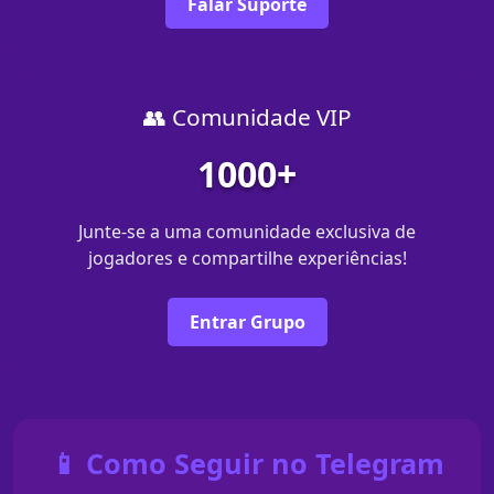
Falar Suporte
👥 Comunidade VIP
1000+
Junte-se a uma comunidade exclusiva de
jogadores e compartilhe experiências!
Entrar Grupo
📱 Como Seguir no Telegram