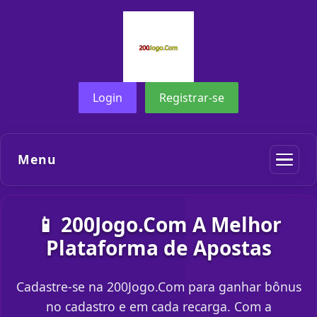
Login
Registrar-se
Menu
📱 200Jogo.Com A Melhor
Plataforma de Apostas
Cadastre-se na 200Jogo.Com para ganhar bônus
no cadastro e em cada recarga. Com a