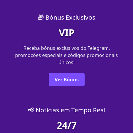
🎁 Bônus Exclusivos
VIP
Receba bônus exclusivos do Telegram,
promoções especiais e códigos promocionais
únicos!
Ver Bônus
📢 Notícias em Tempo Real
24/7