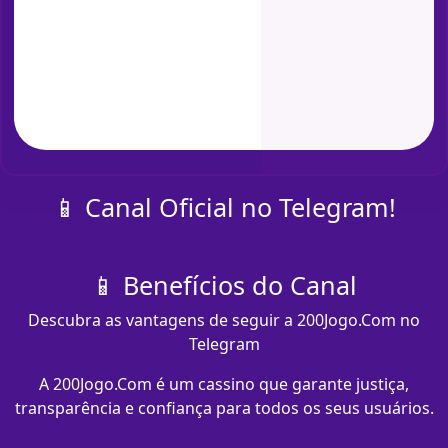
📱 Canal Oficial no Telegram!
📱 Benefícios do Canal
Descubra as vantagens de seguir a 200Jogo.Com no
Telegram
A 200Jogo.Com é um cassino que garante justiça,
transparência e confiança para todos os seus usuários.