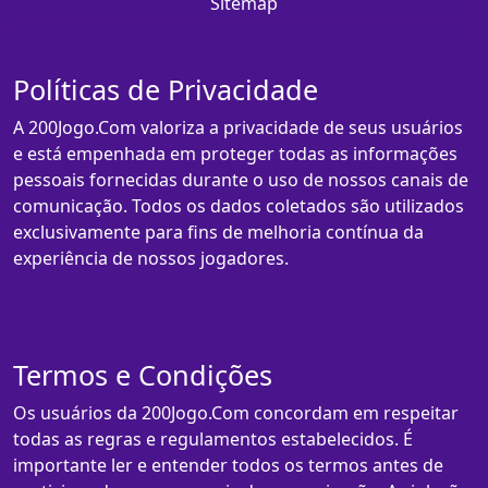
Sitemap
Políticas de Privacidade
A 200Jogo.Com valoriza a privacidade de seus usuários
e está empenhada em proteger todas as informações
pessoais fornecidas durante o uso de nossos canais de
comunicação. Todos os dados coletados são utilizados
exclusivamente para fins de melhoria contínua da
experiência de nossos jogadores.
Termos e Condições
Os usuários da 200Jogo.Com concordam em respeitar
todas as regras e regulamentos estabelecidos. É
importante ler e entender todos os termos antes de