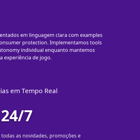
sentados em linguagem clara com examples
 consumer protection. Implementamos tools
autonomy individual enquanto mantemos
 experiência de jogo.
cias em Tempo Real
24/7
e todas as novidades, promoções e