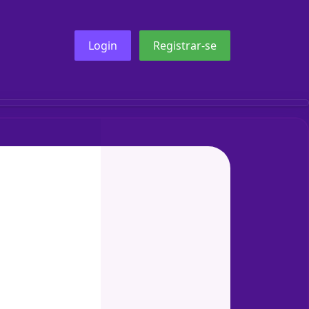
Login
Registrar-se