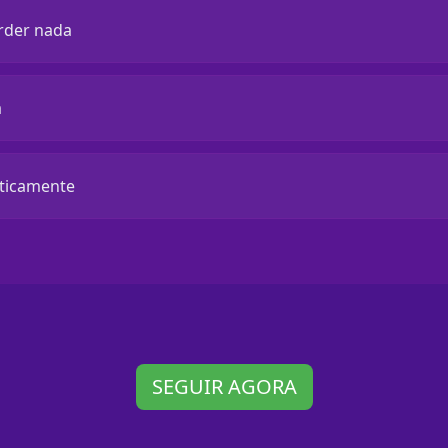
erder nada
a
aticamente
SEGUIR AGORA