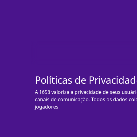
Políticas de Privacida
A 1658 valoriza a privacidade de seus usuá
canais de comunicação. Todos os dados cole
jogadores.