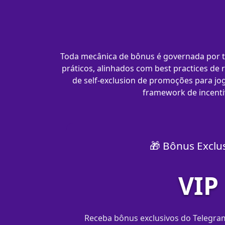
Toda mecânica de bônus é governada por 
práticos, alinhados com best practices d
de self-exclusion de promoções para 
framework de incenti
🎁 Bônus Exclu
VIP
Receba bônus exclusivos do Telegra