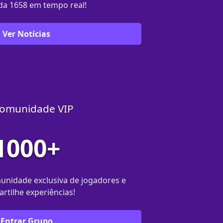
da 1658 em tempo real!
Ver Notícias
Comunidade VIP
1000+
unidade exclusiva de jogadores e
rtilhe experiências!
Entrar Grupo