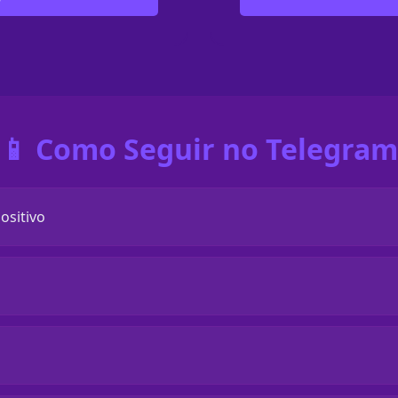
📱 Como Seguir no Telegram
ositivo