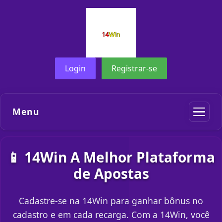
Login
Registrar-se
Menu
📱 14Win A Melhor Plataforma
de Apostas
Cadastre-se na 14Win para ganhar bônus no
cadastro e em cada recarga. Com a 14Win, você