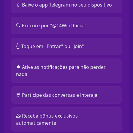
📱 Baixe o app Telegram no seu dispositivo
🔍 Procure por "@14WinOficial"
👆 Toque em "Entrar" ou "Join"
🔔 Ative as notificações para não perder
nada
💬 Participe das conversas e interaja
🎁 Receba bônus exclusivos
automaticamente