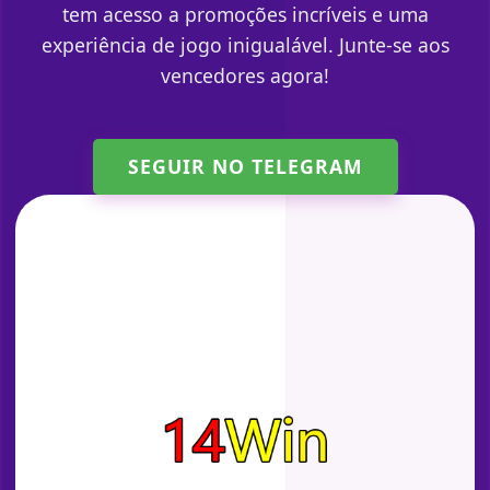
tem acesso a promoções incríveis e uma
experiência de jogo inigualável. Junte-se aos
vencedores agora!
SEGUIR NO TELEGRAM