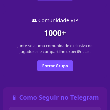
👥 Comunidade VIP
1000+
Junte-se a uma comunidade exclusiva de
jogadores e compartilhe experiências!
Entrar Grupo
📱 Como Seguir no Telegram