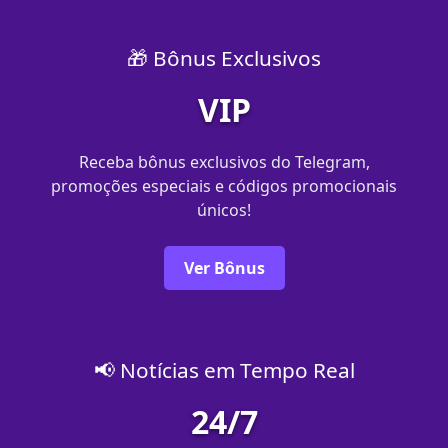
🎁 Bônus Exclusivos
VIP
Receba bônus exclusivos do Telegram,
promoções especiais e códigos promocionais
únicos!
Ver Bônus
📢 Notícias em Tempo Real
24/7